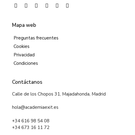
Mapa web
Preguntas frecuentes
Cookies
Privacidad
Condiciones
Contáctanos
Calle de los Chopos 31, Majadahonda, Madrid
hola@academiaexit.es
+34 616 98 54 08
+34 673 16 11 72