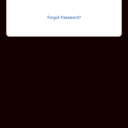
Forgot Password?