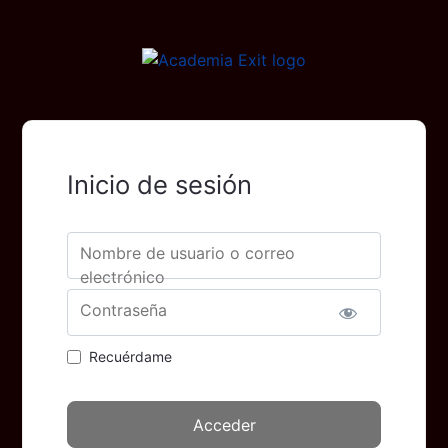
Inicio de sesión
Nombre de usuario o correo
electrónico
Contraseña
Recuérdame